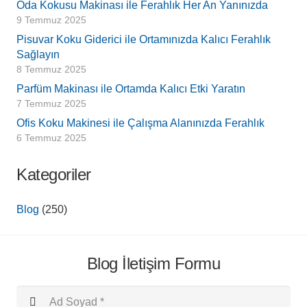
Oda Kokusu Makinası ile Ferahlık Her An Yanınızda
9 Temmuz 2025
Pisuvar Koku Giderici ile Ortamınızda Kalıcı Ferahlık
Sağlayın
8 Temmuz 2025
Parfüm Makinası ile Ortamda Kalıcı Etki Yaratın
7 Temmuz 2025
Ofis Koku Makinesi ile Çalışma Alanınızda Ferahlık
6 Temmuz 2025
Kategoriler
Blog
(250)
Blog İletişim Formu