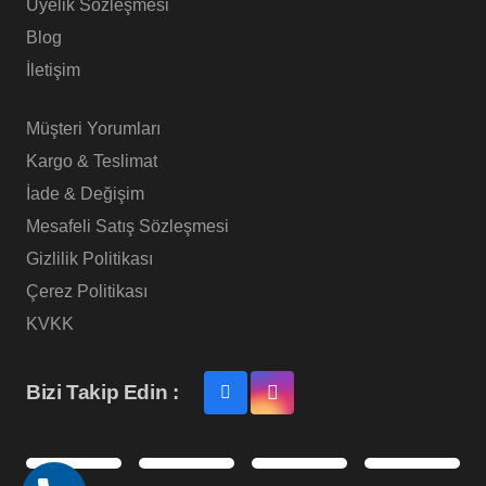
Üyelik Sözleşmesi
Blog
İletişim
Müşteri Yorumları
Kargo & Teslimat
İade & Değişim
Mesafeli Satış Sözleşmesi
Gizlilik Politikası
Çerez Politikası
KVKK
Bizi Takip Edin :