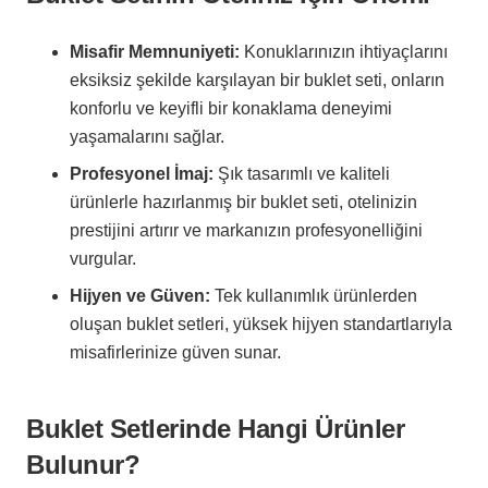
Misafir Memnuniyeti:
Konuklarınızın ihtiyaçlarını
eksiksiz şekilde karşılayan bir buklet seti, onların
konforlu ve keyifli bir konaklama deneyimi
yaşamalarını sağlar.
Profesyonel İmaj:
Şık tasarımlı ve kaliteli
ürünlerle hazırlanmış bir buklet seti, otelinizin
prestijini artırır ve markanızın profesyonelliğini
vurgular.
Hijyen ve Güven:
Tek kullanımlık ürünlerden
oluşan buklet setleri, yüksek hijyen standartlarıyla
misafirlerinize güven sunar.
Buklet Setlerinde Hangi Ürünler
Bulunur?