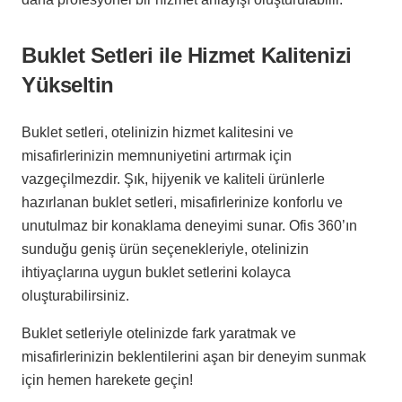
Buklet Setleri ile Hizmet Kalitenizi
Yükseltin
Buklet setleri, otelinizin hizmet kalitesini ve
misafirlerinizin memnuniyetini artırmak için
vazgeçilmezdir. Şık, hijyenik ve kaliteli ürünlerle
hazırlanan buklet setleri, misafirlerinize konforlu ve
unutulmaz bir konaklama deneyimi sunar. Ofis 360’ın
sunduğu geniş ürün seçenekleriyle, otelinizin
ihtiyaçlarına uygun buklet setlerini kolayca
oluşturabilirsiniz.
Buklet setleriyle otelinizde fark yaratmak ve
misafirlerinizin beklentilerini aşan bir deneyim sunmak
için hemen harekete geçin!