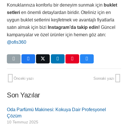
Konuklarınıza konforlu bir deneyim sunmak için
buklet
setleri
en önemli detaylardan biridir. Oteliniz için en
uygun buklet setlerini keşfetmek ve avantajlı fiyatlarla
satın almak için bizi
Instagram’da takip edin!
Güncel
kampanyalar ve özel ürünler için hemen göz atın:
@ofis360
Önceki yazı
Sonraki yazı
Son Yazılar
Oda Parfümü Makinesi: Kokuya Dair Profesyonel
Çözüm
10 Temmuz 2025