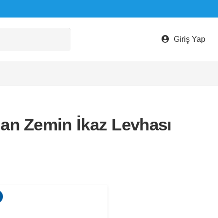
Giriş Yap
an Zemin İkaz Levhası