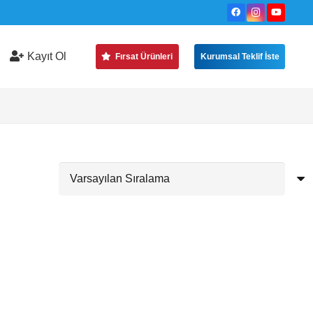
Kayıt Ol
Fırsat Ürünleri
Kurumsal Teklif İste