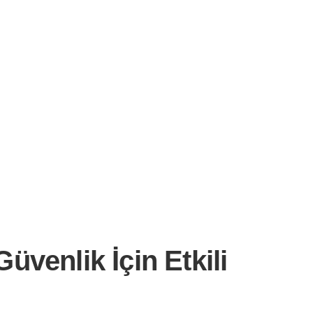
venlik İçin Etkili