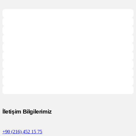
İletişim Bilgilerimiz
+90 (216) 452 15 75