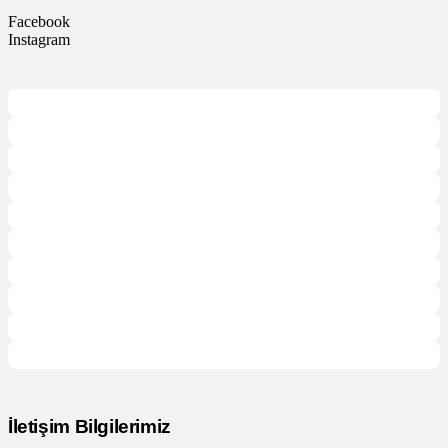
Facebook
Instagram
İletişim Bilgilerimiz