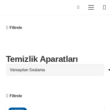
Filtrele
Temizlik Aparatları
Filtrele