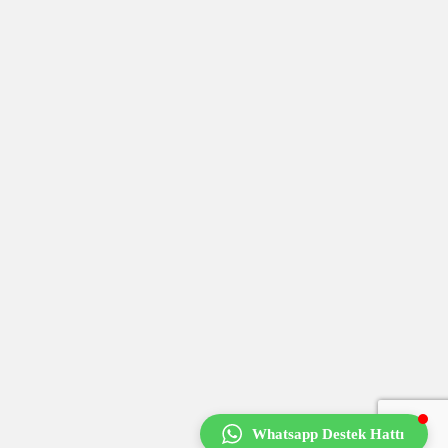
Whatsapp Destek Hattı