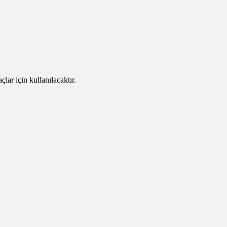
ar için kullanılacaktır.