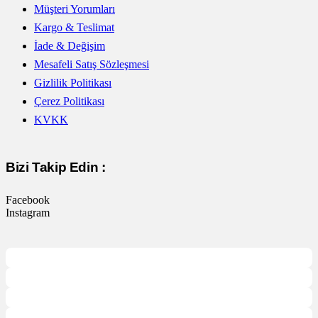
Müşteri Yorumları
Kargo & Teslimat
İade & Değişim
Mesafeli Satış Sözleşmesi
Gizlilik Politikası
Çerez Politikası
KVKK
Bizi Takip Edin :
Facebook
Instagram