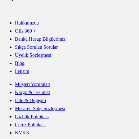
Hakkımızda
Ofis 360 +
Banka Hesap Bilgilerimiz
Sıkça Sorulan Sorular
Üyelik Sözleşmesi
Blog
İletişim
Müşteri Yorumları
Kargo & Teslimat
İade & Değişim
Mesafeli Satış Sözleşmesi
Gizlilik Politikası
Çerez Politikası
KVKK