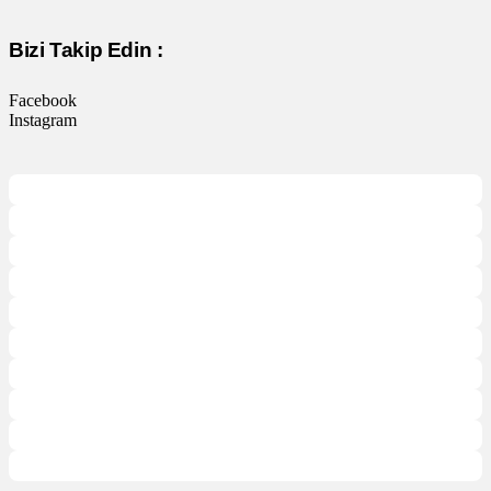
Bizi Takip Edin :
Facebook
Instagram