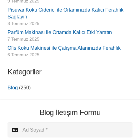
9 Temmuz 2025
Pisuvar Koku Giderici ile Ortamınızda Kalıcı Ferahlık
Sağlayın
8 Temmuz 2025
Parfüm Makinası ile Ortamda Kalıcı Etki Yaratın
7 Temmuz 2025
Ofis Koku Makinesi ile Çalışma Alanınızda Ferahlık
6 Temmuz 2025
Kategoriler
Blog
(250)
Blog İletişim Formu