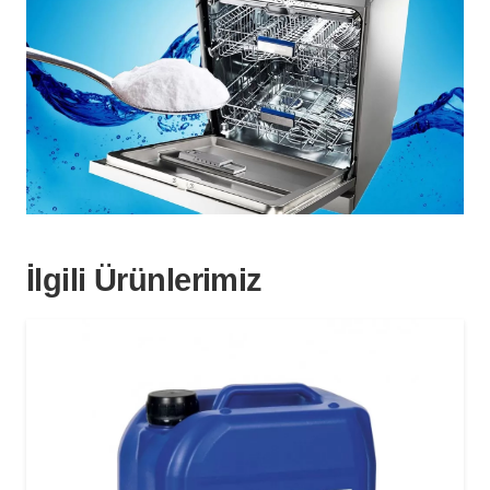
İlgili Ürünlerimiz