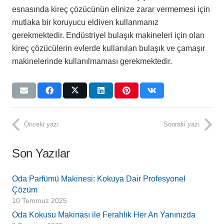
esnasında kireç çözücünün elinize zarar vermemesi için
mutlaka bir koruyucu eldiven kullanmanız
gerekmektedir. Endüstriyel bulaşık makineleri için olan
kireç çözücülerin evlerde kullanılan bulaşık ve çamaşır
makinelerinde kullanılmaması gerekmektedir.
Önceki yazı
Sonraki yazı
Son Yazılar
Oda Parfümü Makinesi: Kokuya Dair Profesyonel
Çözüm
10 Temmuz 2025
Oda Kokusu Makinası ile Ferahlık Her An Yanınızda