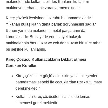
makinelerinde kullanılabilirler. Bunların kullanımı
makineye herhangi bir zarar vermemektedir.
Kireç çözücü içerisinde tuz ruhu bulunmamaktadır.
Yıkanan bulaşıkların daha parlak görünmesini sağlar.
Bunun yanında makinenin metal parçalarını da
korumaktadır. Bu sayede endüstriyel bulaşık
makinelerinin ömrü uzar ve çok daha uzun bir süre rahat
bir şekilde kullanılabilir.
Kireç Çözücü Kullanacakların Dikkat Etmesi
Gereken Kurallar
Kireç çözücüler güçlü asidik kimyasal bileşenler
barındırması sebebi ile çocuklardan uzak tutulması
gerekmektedir.
Kullanılan kireç çözücülerin cilt ile de temas
etmemesi gerekmektedir.