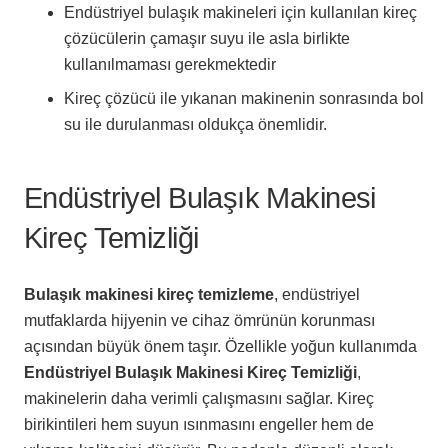
Endüstriyel bulaşık makineleri için kullanılan kireç
çözücülerin çamaşır suyu ile asla birlikte
kullanılmaması gerekmektedir
Kireç çözücü ile yıkanan makinenin sonrasında bol
su ile durulanması oldukça önemlidir.
Endüstriyel Bulaşık Makinesi
Kireç Temizliği
Bulaşık makinesi kireç temizleme
, endüstriyel
mutfaklarda hijyenin ve cihaz ömrünün korunması
açısından büyük önem taşır. Özellikle yoğun kullanımda
Endüstriyel Bulaşık Makinesi Kireç Temizliği
,
makinelerin daha verimli çalışmasını sağlar. Kireç
birikintileri hem suyun ısınmasını engeller hem de