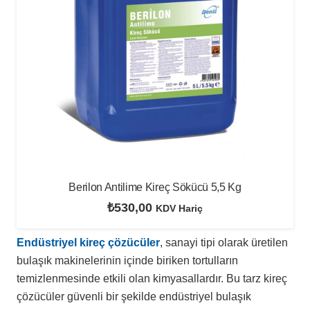
Berilon Antilime Kireç Sökücü 5,5 Kg
₺
530,00
KDV Hariç
Endüstriyel kireç çözücüler
, sanayi tipi olarak üretilen
bulaşık makinelerinin içinde biriken tortulların
temizlenmesinde etkili olan kimyasallardır. Bu tarz kireç
çözücüler güvenli bir şekilde endüstriyel bulaşık