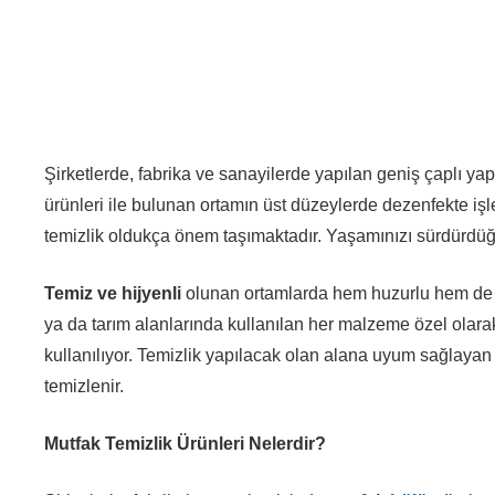
Şirketlerde, fabrika ve sanayilerde yapılan geniş çaplı yap
ürünleri ile bulunan ortamın üst düzeylerde dezenfekte işl
temizlik oldukça önem taşımaktadır. Yaşamınızı sürdürdüğü
Temiz ve hijyenli
olunan ortamlarda hem huzurlu hem de sa
ya da tarım alanlarında kullanılan her malzeme özel olarak
kullanılıyor. Temizlik yapılacak olan alana uyum sağlayan 
temizlenir.
Mutfak Temizlik Ürünleri Nelerdir?