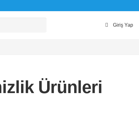
Giriş Yap
zlik Ürünleri