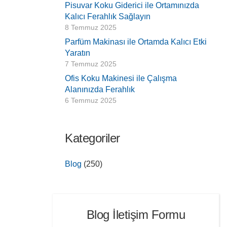
Pisuvar Koku Giderici ile Ortamınızda
Kalıcı Ferahlık Sağlayın
8 Temmuz 2025
Parfüm Makinası ile Ortamda Kalıcı Etki
Yaratın
7 Temmuz 2025
Ofis Koku Makinesi ile Çalışma
Alanınızda Ferahlık
6 Temmuz 2025
Kategoriler
Blog
(250)
Blog İletişim Formu