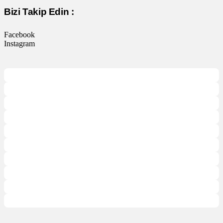
Bizi Takip Edin :
Facebook
Instagram