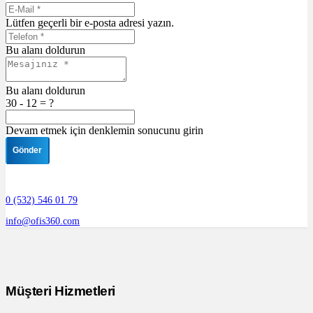
Lütfen geçerli bir e-posta adresi yazın.
Bu alanı doldurun
Bu alanı doldurun
30 - 12 = ?
Devam etmek için denklemin sonucunu girin
Gönder
0 (532) 546 01 79
info@ofis360.com
Müşteri Hizmetleri