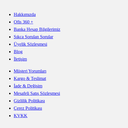
Hakkımızda
Ofis 360 +
Banka Hesap Bilgilerimiz
Sıkça Sorulan Sorular
Üyelik Sözleşmesi
Blog
İletişim
Müşteri Yorumları
Kargo & Teslimat
İade & Değişim
Mesafeli Satış Sözleşmesi
Gizlilik Politikası
Çerez Politikası
KVKK