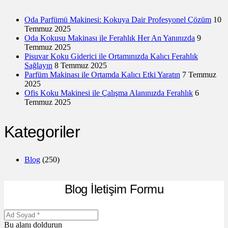
Oda Parfümü Makinesi: Kokuya Dair Profesyonel Çözüm
10
Temmuz 2025
Oda Kokusu Makinası ile Ferahlık Her An Yanınızda
9
Temmuz 2025
Pisuvar Koku Giderici ile Ortamınızda Kalıcı Ferahlık
Sağlayın
8 Temmuz 2025
Parfüm Makinası ile Ortamda Kalıcı Etki Yaratın
7 Temmuz
2025
Ofis Koku Makinesi ile Çalışma Alanınızda Ferahlık
6
Temmuz 2025
Kategoriler
Blog
(250)
Blog İletişim Formu
Bu alanı doldurun