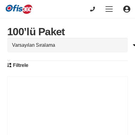
100’lü Paket
Filtrele