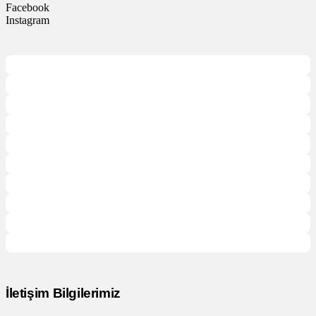
Facebook
Instagram
İletişim Bilgilerimiz