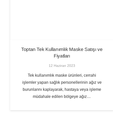
Toptan Tek Kullanımlık Maske Satışı ve
Fiyatları
12 Haziran 2023
Tek kullanımlık maske ürünleri, cerrahi
işlemler yapan sağlık personellerinin ağız ve
burunlarını kaplayarak, hastaya veya işleme
müdahale edilen bölgeye ağız…