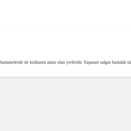
 hastanelerde de kullanım alanı olan yerlerdir. Yaşanan salgın hastalık 