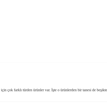
için çok farklı türden ürünler var. İşte o ürünlerden bir tanesi de beşi