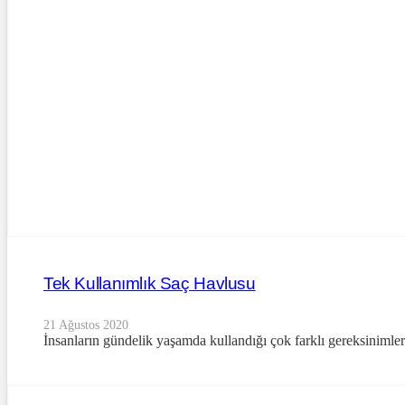
Tek Kullanımlık Saç Havlusu
21 Ağustos 2020
İnsanların gündelik yaşamda kullandığı çok farklı gereksinimler 