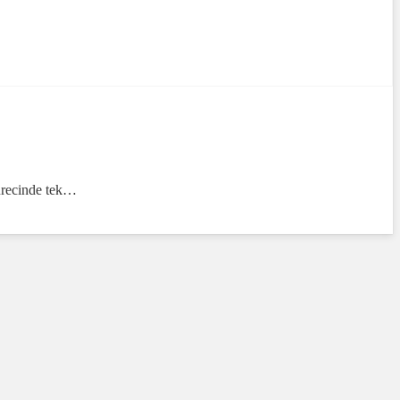
sürecinde tek…