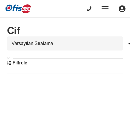
Cif
Filtrele