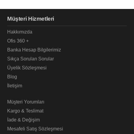
Müşteri Hizmetleri
Hakkımızda
Ofis 360 +
Banka Hesap Bilgilerimiz
Sıkça Sorulan Sorular
Üyelik Sözleşmesi
Blog
İletişim
Müşteri Yorumları
Kargo & Teslimat
İade & Değişim
Mesafeli Satış Sözleşmesi