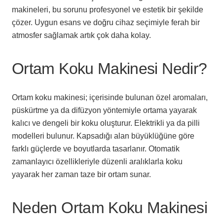
makineleri, bu sorunu profesyonel ve estetik bir şekilde
çözer. Uygun esans ve doğru cihaz seçimiyle ferah bir
atmosfer sağlamak artık çok daha kolay.
Ortam Koku Makinesi Nedir?
Ortam koku makinesi; içerisinde bulunan özel aromaları,
püskürtme ya da difüzyon yöntemiyle ortama yayarak
kalıcı ve dengeli bir koku oluşturur. Elektrikli ya da pilli
modelleri bulunur. Kapsadığı alan büyüklüğüne göre
farklı güçlerde ve boyutlarda tasarlanır. Otomatik
zamanlayıcı özellikleriyle düzenli aralıklarla koku
yayarak her zaman taze bir ortam sunar.
Neden Ortam Koku Makinesi