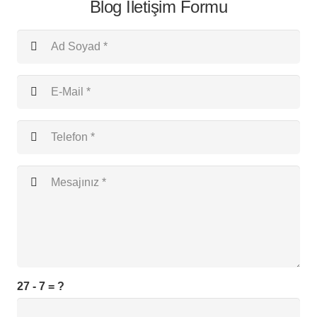
Blog İletişim Formu
27 - 7 = ?