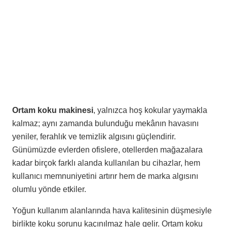
Ortam koku makinesi
, yalnızca hoş kokular yaymakla
kalmaz; aynı zamanda bulunduğu mekânın havasını
yeniler, ferahlık ve temizlik algısını güçlendirir.
Günümüzde evlerden ofislere, otellerden mağazalara
kadar birçok farklı alanda kullanılan bu cihazlar, hem
kullanıcı memnuniyetini artırır hem de marka algısını
olumlu yönde etkiler.
Yoğun kullanım alanlarında hava kalitesinin düşmesiyle
birlikte koku sorunu kaçınılmaz hale gelir. Ortam koku