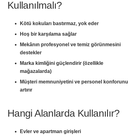
Kullanılmalı?
Kötü kokuları bastırmaz, yok eder
Hoş bir karşılama sağlar
Mekânın profesyonel ve temiz görünmesini
destekler
Marka kimliğini güçlendirir (özellikle
mağazalarda)
Müşteri memnuniyetini ve personel konforunu
artırır
Hangi Alanlarda Kullanılır?
Evler ve apartman girişleri