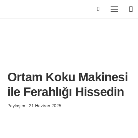
Ortam Koku Makinesi
ile Ferahlığı Hissedin
Paylaşım :
21 Haziran 2025