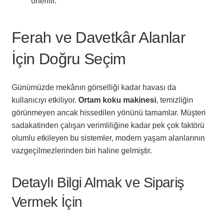
önerilir.
Ferah ve Davetkâr Alanlar
İçin Doğru Seçim
Günümüzde mekânın görselliği kadar havası da
kullanıcıyı etkiliyor.
Ortam koku makinesi
, temizliğin
görünmeyen ancak hissedilen yönünü tamamlar. Müşteri
sadakatinden çalışan verimliliğine kadar pek çok faktörü
olumlu etkileyen bu sistemler, modern yaşam alanlarının
vazgeçilmezlerinden biri haline gelmiştir.
Detaylı Bilgi Almak ve Sipariş
Vermek İçin