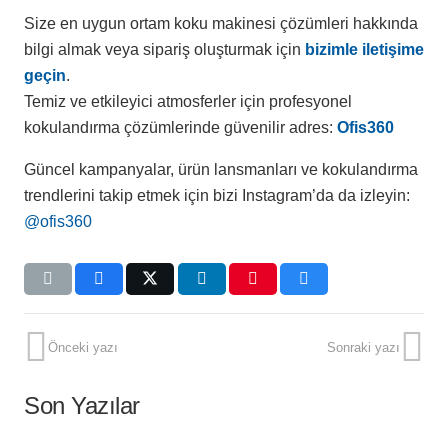
Size en uygun ortam koku makinesi çözümleri hakkında
bilgi almak veya sipariş oluşturmak için
bizimle iletişime
geçin
.
Temiz ve etkileyici atmosferler için profesyonel
kokulandırma çözümlerinde güvenilir adres:
Ofis360
Güncel kampanyalar, ürün lansmanları ve kokulandırma
trendlerini takip etmek için bizi Instagram’da da izleyin:
@ofis360
Önceki yazı
Sonraki yazı
Son Yazılar