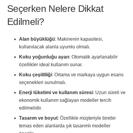
Seçerken Nelere Dikkat
Edilmeli?
Alan büyüklüğü
: Makinenin kapasitesi,
kullanılacak alanla uyumlu olmalı.
Koku yoğunluğu ayarı
: Otomatik ayarlanabilir
özellikler ideal kullanım sunar.
Koku çeşitliliği
: Ortama ve markaya uygun esans
seçenekleri sunulmalı.
Enerji tüketimi ve kullanım süresi
: Uzun süreli ve
ekonomik kullanım sağlayan modeller tercih
edilmelidir.
Tasarım ve boyut
: Özellikle müşteriyle birebir
temas eden alanlarda şık tasarımlı modeller