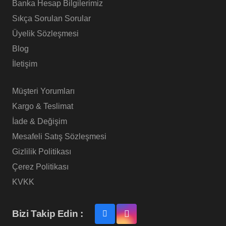
Banka Hesap Bilgilerimiz
Sıkça Sorulan Sorular
Üyelik Sözleşmesi
Blog
İletişim
Müşteri Yorumları
Kargo & Teslimat
İade & Değişim
Mesafeli Satış Sözleşmesi
Gizlilik Politikası
Çerez Politikası
KVKK
Bizi Takip Edin :