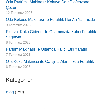
Oda Parfümü Makinesi: Kokuya Dair Profesyonel
Çözüm
10 Temmuz 2025
Oda Kokusu Makinası ile Ferahlık Her An Yanınızda
9 Temmuz 2025
Pisuvar Koku Giderici ile Ortamınızda Kalıcı Ferahlık
Sağlayın
8 Temmuz 2025
Parfüm Makinası ile Ortamda Kalıcı Etki Yaratın
7 Temmuz 2025
Ofis Koku Makinesi ile Çalışma Alanınızda Ferahlık
6 Temmuz 2025
Kategoriler
Blog
(250)