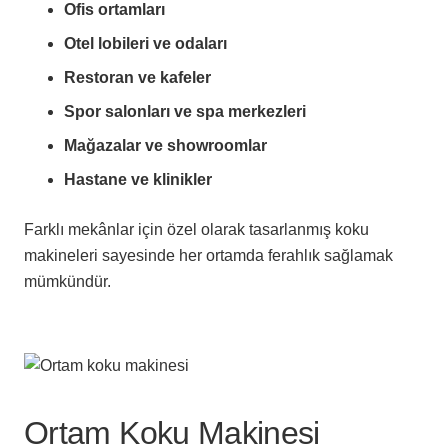
Ofis ortamları
Otel lobileri ve odaları
Restoran ve kafeler
Spor salonları ve spa merkezleri
Mağazalar ve showroomlar
Hastane ve klinikler
Farklı mekânlar için özel olarak tasarlanmış koku
makineleri sayesinde her ortamda ferahlık sağlamak
mümkündür.
Ortam Koku Makinesi