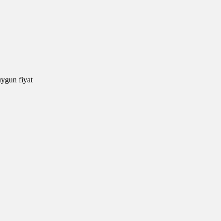
uygun fiyat