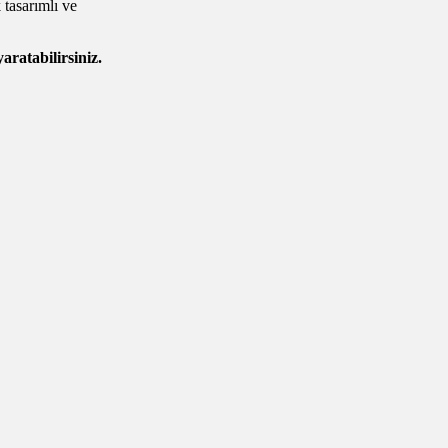
 tasarımlı ve
aratabilirsiniz.