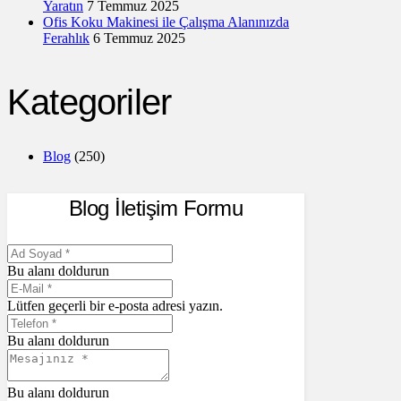
Yaratın
7 Temmuz 2025
Ofis Koku Makinesi ile Çalışma Alanınızda
Ferahlık
6 Temmuz 2025
Kategoriler
Blog
(250)
Blog İletişim Formu
Bu alanı doldurun
Lütfen geçerli bir e-posta adresi yazın.
Bu alanı doldurun
Bu alanı doldurun