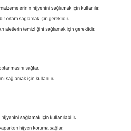
lzemelerinin hijyenini sağlamak için kullanılır.
bir ortam sağlamak için gereklidir.
 aletlerin temizliğini sağlamak için gereklidir.
toplanmasını sağlar.
mi sağlamak için kullanılır.
 hijyenini sağlamak için kullanılabilir.
 yaparken hijyen koruma sağlar.