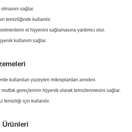
 olmasını sağlar.
n temizliğinde kullanılır.
retmenlerin el hijyenini sağlamasına yardımcı olur.
jyenik kullanım sağlar.
zemeleri
e kullanılan yüzeyleri mikroplardan arındırır.
mutfak gereçlerinin hijyenik olarak temizlenmesini sağlar.
temizliği için kullanılır.
 Ürünleri