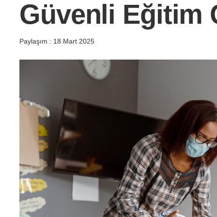
Güvenli Eğitim 
Paylaşım :
18 Mart 2025