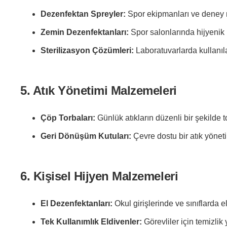
Dezenfektan Spreyler:
Spor ekipmanları ve deney ma
Zemin Dezenfektanları:
Spor salonlarında hijyenik 
Sterilizasyon Çözümleri:
Laboratuvarlarda kullanılan
5. Atık Yönetimi Malzemeleri
Çöp Torbaları:
Günlük atıkların düzenli bir şekilde 
Geri Dönüşüm Kutuları:
Çevre dostu bir atık yöneti
6. Kişisel Hijyen Malzemeleri
El Dezenfektanları:
Okul girişlerinde ve sınıflarda el
Tek Kullanımlık Eldivenler:
Görevliler için temizlik