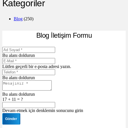
Kategoriler
Blog
(250)
Blog İletişim Formu
Bu alanı doldurun
Lütfen geçerli bir e-posta adresi yazın.
Bu alanı doldurun
Bu alanı doldurun
17 + 11 = ?
Devam etmek için denklemin sonucunu girin
Gönder