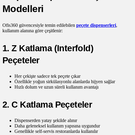
Modelleri
Ofis360 güvencesiyle temin edilebilen
peçete dispenserleri
,
kullanım alanına göre çeşitlenir:
1. Z Katlama (Interfold)
Peçeteler
Her çekişte sadece tek peçete çıkar
Özellikle yoğun sirkülasyonlu alanlarda hijyen sağlar
Hızlı dolum ve uzun süreli kullanım avantajı
2. C Katlama Peçeteler
Dispenserden yatay şekilde alınır
Daha geleneksel kullanım yapısına uygundur
Genellikle self-servis restoranlarda kullanılır