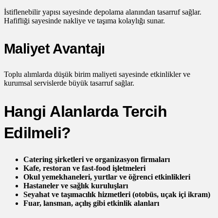
İstiflenebilir yapısı sayesinde depolama alanından tasarruf sağlar.
Hafifliği sayesinde nakliye ve taşıma kolaylığı sunar.
Maliyet Avantajı
Toplu alımlarda düşük birim maliyeti sayesinde etkinlikler ve
kurumsal servislerde büyük tasarruf sağlar.
Hangi Alanlarda Tercih
Edilmeli?
Catering şirketleri ve organizasyon firmaları
Kafe, restoran ve fast-food işletmeleri
Okul yemekhaneleri, yurtlar ve öğrenci etkinlikleri
Hastaneler ve sağlık kuruluşları
Seyahat ve taşımacılık hizmetleri (otobüs, uçak içi ikram)
Fuar, lansman, açılış gibi etkinlik alanları