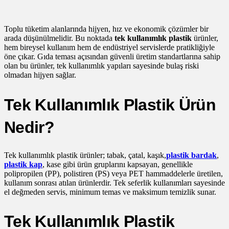
Toplu tüketim alanlarında hijyen, hız ve ekonomik çözümler bir
arada düşünülmelidir. Bu noktada
tek kullanımlık plastik
ürünler,
hem bireysel kullanım hem de endüstriyel servislerde pratikliğiyle
öne çıkar. Gıda teması açısından güvenli üretim standartlarına sahip
olan bu ürünler, tek kullanımlık yapıları sayesinde bulaş riski
olmadan hijyen sağlar.
Tek Kullanımlık Plastik Ürün
Nedir?
Tek kullanımlık plastik ürünler; tabak, çatal, kaşık,
plastik bardak
,
plastik kap
, kase gibi ürün gruplarını kapsayan, genellikle
polipropilen (PP), polistiren (PS) veya PET hammaddelerle üretilen,
kullanım sonrası atılan ürünlerdir. Tek seferlik kullanımları sayesinde
el değmeden servis, minimum temas ve maksimum temizlik sunar.
Tek Kullanımlık Plastik