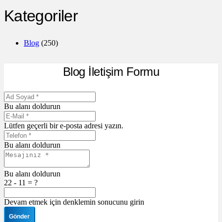
Kategoriler
Blog
(250)
Blog İletişim Formu
Bu alanı doldurun
Lütfen geçerli bir e-posta adresi yazın.
Bu alanı doldurun
Bu alanı doldurun
22 - 11 = ?
Devam etmek için denklemin sonucunu girin
Gönder