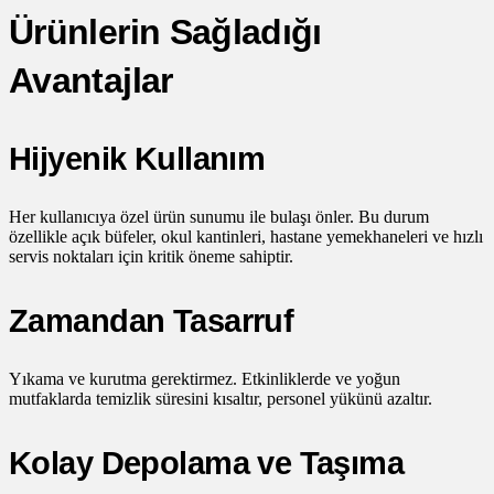
Ürünlerin Sağladığı
Avantajlar
Hijyenik Kullanım
Her kullanıcıya özel ürün sunumu ile bulaşı önler. Bu durum
özellikle açık büfeler, okul kantinleri, hastane yemekhaneleri ve hızlı
servis noktaları için kritik öneme sahiptir.
Zamandan Tasarruf
Yıkama ve kurutma gerektirmez. Etkinliklerde ve yoğun
mutfaklarda temizlik süresini kısaltır, personel yükünü azaltır.
Kolay Depolama ve Taşıma