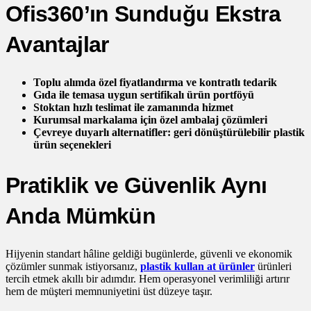
Ofis360’ın Sunduğu Ekstra
Avantajlar
Toplu alımda özel fiyatlandırma ve kontratlı tedarik
Gıda ile temasa uygun sertifikalı ürün portföyü
Stoktan hızlı teslimat ile zamanında hizmet
Kurumsal markalama için özel ambalaj çözümleri
Çevreye duyarlı alternatifler: geri dönüştürülebilir plastik
ürün seçenekleri
Pratiklik ve Güvenlik Aynı
Anda Mümkün
Hijyenin standart hâline geldiği bugünlerde, güvenli ve ekonomik
çözümler sunmak istiyorsanız,
plastik kullan at ürünler
ürünleri
tercih etmek akıllı bir adımdır. Hem operasyonel verimliliği artırır
hem de müşteri memnuniyetini üst düzeye taşır.