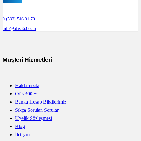
0 (532) 546 01 79
info@ofis360.com
Müşteri Hizmetleri
Hakkımızda
Ofis 360 +
Banka Hesap Bilgilerimiz
Sıkça Sorulan Sorular
Üyelik Sözleşmesi
Blog
İletişim