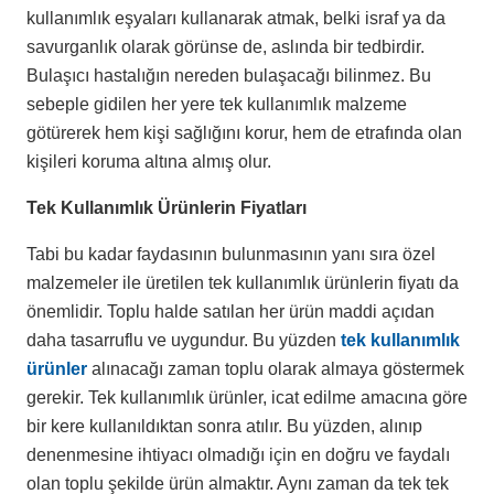
kullanımlık eşyaları kullanarak atmak, belki israf ya da
savurganlık olarak görünse de, aslında bir tedbirdir.
Bulaşıcı hastalığın nereden bulaşacağı bilinmez. Bu
sebeple gidilen her yere tek kullanımlık malzeme
götürerek hem kişi sağlığını korur, hem de etrafında olan
kişileri koruma altına almış olur.
Tek Kullanımlık Ürünlerin Fiyatları
Tabi bu kadar faydasının bulunmasının yanı sıra özel
malzemeler ile üretilen tek kullanımlık ürünlerin fiyatı da
önemlidir. Toplu halde satılan her ürün maddi açıdan
daha tasarruflu ve uygundur. Bu yüzden
tek kullanımlık
ürünler
alınacağı zaman toplu olarak almaya göstermek
gerekir. Tek kullanımlık ürünler, icat edilme amacına göre
bir kere kullanıldıktan sonra atılır. Bu yüzden, alınıp
denenmesine ihtiyacı olmadığı için en doğru ve faydalı
olan toplu şekilde ürün almaktır. Aynı zaman da tek tek