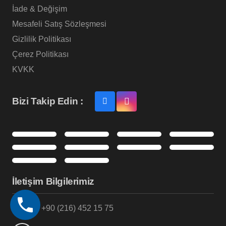
İade & Değişim
Mesafeli Satış Sözleşmesi
Gizlilik Politikası
Çerez Politikası
KVKK
Bizi Takip Edin :
İletişim Bilgilerimiz
+90 (216) 452 15 75