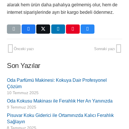
alarak hem ürün daha pahalıya gelmemiş olur, hem de
internet siparişlerinde ayrı bir kargo bedeli ödenmez.
Önceki yazı
Sonraki yazı
Son Yazılar
Oda Parfümü Makinesi: Kokuya Dair Profesyonel
Çözüm
10 Temmuz 2025
Oda Kokusu Makinası ile Ferahlık Her An Yanınızda
9 Temmuz 2025
Pisuvar Koku Giderici ile Ortamınızda Kalıcı Ferahlık
Sağlayın
8 Temmuz 2025