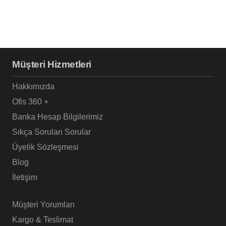
Müşteri Hizmetleri
Hakkımızda
Ofis 360 +
Banka Hesap Bilgilerimiz
Sıkça Sorulan Sorular
Üyelik Sözleşmesi
Blog
İletişim
Müşteri Yorumları
Kargo & Teslimat