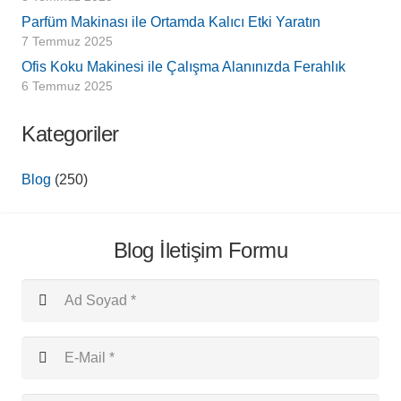
Parfüm Makinası ile Ortamda Kalıcı Etki Yaratın
7 Temmuz 2025
Ofis Koku Makinesi ile Çalışma Alanınızda Ferahlık
6 Temmuz 2025
Kategoriler
Blog
(250)
Blog İletişim Formu