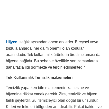
Hijyen
, sağlık açısından önem arz eder. Bireysel veya
toplu alanlarda, her daim önemli olan konular
arasındadır. Tek kullanımlık ürünlerin üretilme amacı da
hijyene bağlıdır. Bu sebeple özellikle son zamanlarda
daha fazla ilgi görmekte ve tercih edilmektedir.
Tek Kullanımlık Temizlik malzemeleri
Temizlik yaparken bile malzemenin kalitesine ve
hijyenine dikkat etmek gerekir. Zira, temizlik ve hijyen
farklı şeylerdir. Su, temizleyici olan doğal bir unsurdur.
Kirleri ve lekeleri bölgeden arındırabilir. Fakat bakteri ve