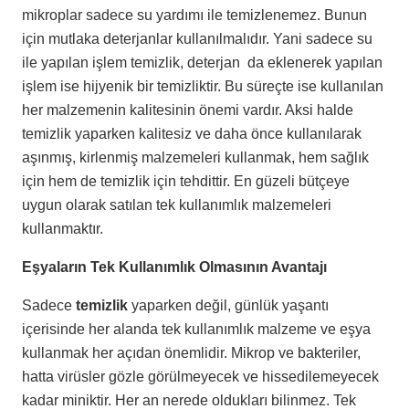
mikroplar sadece su yardımı ile temizlenemez. Bunun
için mutlaka deterjanlar kullanılmalıdır. Yani sadece su
ile yapılan işlem temizlik, deterjan da eklenerek yapılan
işlem ise hijyenik bir temizliktir. Bu süreçte ise kullanılan
her malzemenin kalitesinin önemi vardır. Aksi halde
temizlik yaparken kalitesiz ve daha önce kullanılarak
aşınmış, kirlenmiş malzemeleri kullanmak, hem sağlık
için hem de temizlik için tehdittir. En güzeli bütçeye
uygun olarak satılan tek kullanımlık malzemeleri
kullanmaktır.
Eşyaların Tek Kullanımlık Olmasının Avantajı
Sadece
temizlik
yaparken değil, günlük yaşantı
içerisinde her alanda tek kullanımlık malzeme ve eşya
kullanmak her açıdan önemlidir. Mikrop ve bakteriler,
hatta virüsler gözle görülmeyecek ve hissedilemeyecek
kadar miniktir. Her an nerede oldukları bilinmez. Tek