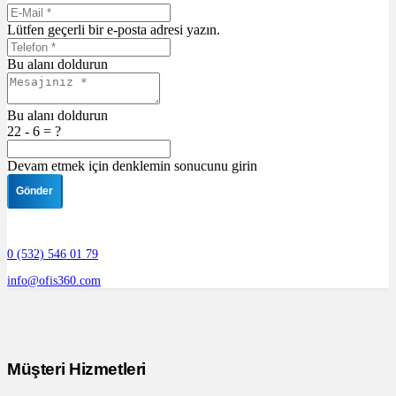
Lütfen geçerli bir e-posta adresi yazın.
Bu alanı doldurun
Bu alanı doldurun
22 - 6 = ?
Devam etmek için denklemin sonucunu girin
Gönder
0 (532) 546 01 79
info@ofis360.com
Müşteri Hizmetleri