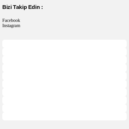
Bizi Takip Edin :
Facebook
Instagram