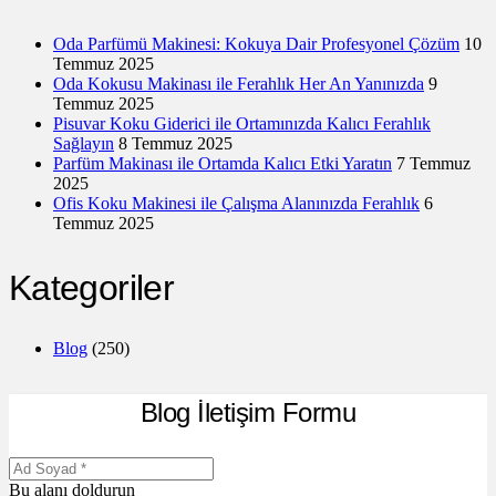
Oda Parfümü Makinesi: Kokuya Dair Profesyonel Çözüm
10
Temmuz 2025
Oda Kokusu Makinası ile Ferahlık Her An Yanınızda
9
Temmuz 2025
Pisuvar Koku Giderici ile Ortamınızda Kalıcı Ferahlık
Sağlayın
8 Temmuz 2025
Parfüm Makinası ile Ortamda Kalıcı Etki Yaratın
7 Temmuz
2025
Ofis Koku Makinesi ile Çalışma Alanınızda Ferahlık
6
Temmuz 2025
Kategoriler
Blog
(250)
Blog İletişim Formu
Bu alanı doldurun