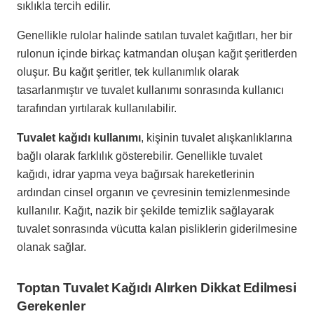
sıklıkla tercih edilir.
Genellikle rulolar halinde satılan tuvalet kağıtları, her bir
rulonun içinde birkaç katmandan oluşan kağıt şeritlerden
oluşur. Bu kağıt şeritler, tek kullanımlık olarak
tasarlanmıştır ve tuvalet kullanımı sonrasında kullanıcı
tarafından yırtılarak kullanılabilir.
Tuvalet kağıdı kullanımı
, kişinin tuvalet alışkanlıklarına
bağlı olarak farklılık gösterebilir. Genellikle tuvalet
kağıdı, idrar yapma veya bağırsak hareketlerinin
ardından cinsel organın ve çevresinin temizlenmesinde
kullanılır. Kağıt, nazik bir şekilde temizlik sağlayarak
tuvalet sonrasında vücutta kalan pisliklerin giderilmesine
olanak sağlar.
Toptan Tuvalet Kağıdı Alırken Dikkat Edilmesi
Gerekenler