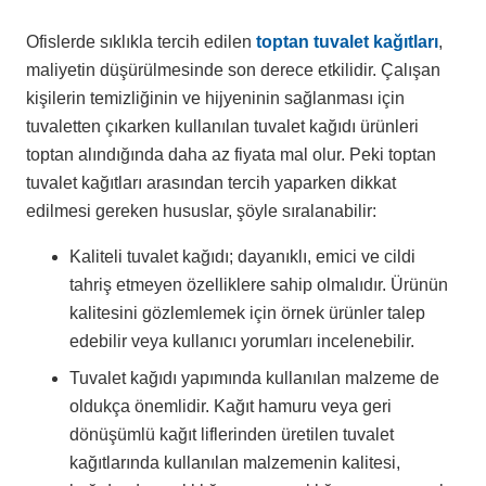
Ofislerde sıklıkla tercih edilen
toptan tuvalet kağıtları
,
maliyetin düşürülmesinde son derece etkilidir. Çalışan
kişilerin temizliğinin ve hijyeninin sağlanması için
tuvaletten çıkarken kullanılan tuvalet kağıdı ürünleri
toptan alındığında daha az fiyata mal olur. Peki toptan
tuvalet kağıtları arasından tercih yaparken dikkat
edilmesi gereken hususlar, şöyle sıralanabilir:
Kaliteli tuvalet kağıdı; dayanıklı, emici ve cildi
tahriş etmeyen özelliklere sahip olmalıdır. Ürünün
kalitesini gözlemlemek için örnek ürünler talep
edebilir veya kullanıcı yorumları incelenebilir.
Tuvalet kağıdı yapımında kullanılan malzeme de
oldukça önemlidir. Kağıt hamuru veya geri
dönüşümlü kağıt liflerinden üretilen tuvalet
kağıtlarında kullanılan malzemenin kalitesi,