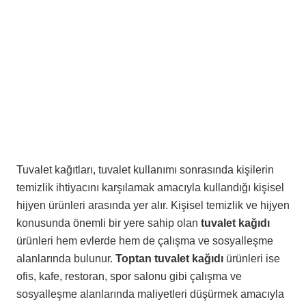
Tuvalet kağıtları, tuvalet kullanımı sonrasında kişilerin
temizlik ihtiyacını karşılamak amacıyla kullandığı kişisel
hijyen ürünleri arasında yer alır. Kişisel temizlik ve hijyen
konusunda önemli bir yere sahip olan
tuvalet kağıdı
ürünleri hem evlerde hem de çalışma ve sosyalleşme
alanlarında bulunur.
Toptan tuvalet kağıdı
ürünleri ise
ofis, kafe, restoran, spor salonu gibi çalışma ve
sosyalleşme alanlarında maliyetleri düşürmek amacıyla