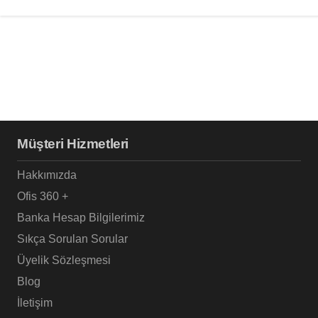
Müşteri Hizmetleri
Hakkımızda
Ofis 360 +
Banka Hesap Bilgilerimiz
Sıkça Sorulan Sorular
Üyelik Sözleşmesi
Blog
İletişim