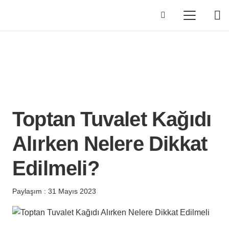
Toptan Tuvalet Kağıdı
Alırken Nelere Dikkat
Edilmeli?
Paylaşım :
31 Mayıs 2023