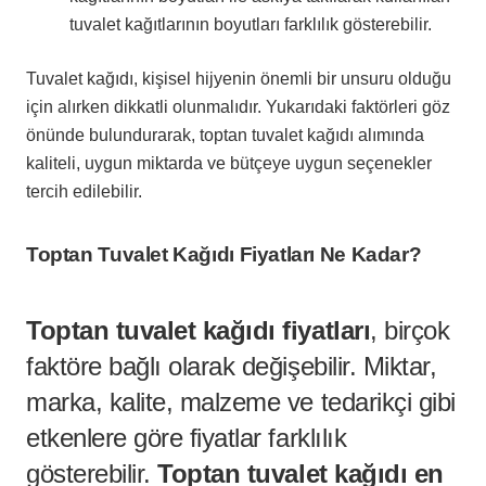
tuvalet kağıtlarının boyutları farklılık gösterebilir.
Tuvalet kağıdı, kişisel hijyenin önemli bir unsuru olduğu
için alırken dikkatli olunmalıdır. Yukarıdaki faktörleri göz
önünde bulundurarak, toptan tuvalet kağıdı alımında
kaliteli, uygun miktarda ve bütçeye uygun seçenekler
tercih edilebilir.
Toptan Tuvalet Kağıdı Fiyatları Ne Kadar?
Toptan tuvalet kağıdı fiyatları
, birçok
faktöre bağlı olarak değişebilir. Miktar,
marka, kalite, malzeme ve tedarikçi gibi
etkenlere göre fiyatlar farklılık
gösterebilir.
Toptan tuvalet kağıdı en