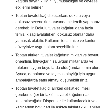
kağıdın dayanıklılığını, yumuşaklığını ve çevresel
etkilerini belirler.
Toptan tuvalet kağıdı seçerken, dokulu veya
dokusuz seçenekleri arasında bir tercih yapmanız
gerekebilir. Dokulu tuvalet kağıtları daha fazla
temizlik sağlayabilirken, dokusuz olanlar daha
yumuşak olabilir. Kullanım tercihinize ve konfor
düzeyinize uygun olanı seçebilirsiniz.
Toptan alırken, tuvalet kağıdının miktarı ve boyutu
önemlidir. İhtiyaçlarınıza uygun miktarlarda ve
ruloların uygun boyutlarda olduğundan emin olun.
Ayrıca, depolama ve taşıma kolaylığı için uygun
ambalajlarda satın almayı düşünebilirsiniz.
Toptan tuvalet kağıdı alırken dikkat edilmesi
gereken diğer bir faktör, tuvalet kağıdını nasıl
kullanılacağıdır. Dispenser ile kullanılacak tuvalet
kağıtlarının boyutları ile askıya takılarak kullanılan