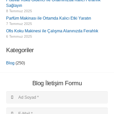
Sağlayın
8 Temmuz 2025
Parfüm Makinası ile Ortamda Kalıcı Etki Yaratın
7 Temmuz 2025
Ofis Koku Makinesi ile Çalışma Alanınızda Ferahlık
6 Temmuz 2025
Kategoriler
Blog
(250)
Blog İletişim Formu