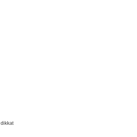
 dikkat