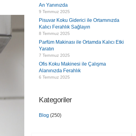
An Yanınızda
9 Temmuz 2025
Pisuvar Koku Giderici ile Ortamınızda
Kalıcı Ferahlık Sağlayın
8 Temmuz 2025
Parfüm Makinası ile Ortamda Kalıcı Etki
Yaratın
7 Temmuz 2025
Ofis Koku Makinesi ile Çalışma
Alanınızda Ferahlık
6 Temmuz 2025
Kategoriler
Blog
(250)