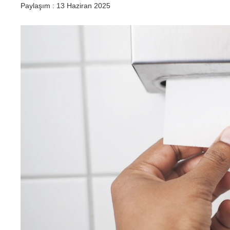
Paylaşım :
13 Haziran 2025