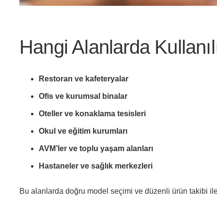
Hangi Alanlarda Kullanıl
Restoran ve kafeteryalar
Ofis ve kurumsal binalar
Oteller ve konaklama tesisleri
Okul ve eğitim kurumları
AVM’ler ve toplu yaşam alanları
Hastaneler ve sağlık merkezleri
Bu alanlarda doğru model seçimi ve düzenli ürün takibi ile t