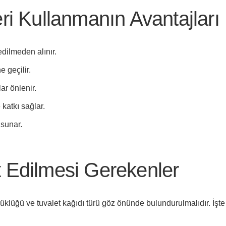
ri Kullanmanın Avantajları
dilmeden alınır.
 geçilir.
ar önlenir.
katkı sağlar.
sunar.
 Edilmesi Gerekenler
klüğü ve tuvalet kağıdı türü göz önünde bulundurulmalıdır. İşte