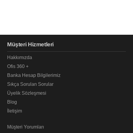
Müşteri Hizmetleri
Hakkımızda
Ofis 360 +
Banka Hesap Bilgilerimiz
Sıkça Sorulan Sorular
Üyelik Sözleşmesi
Blog
İletişim
Müşteri Yorumları