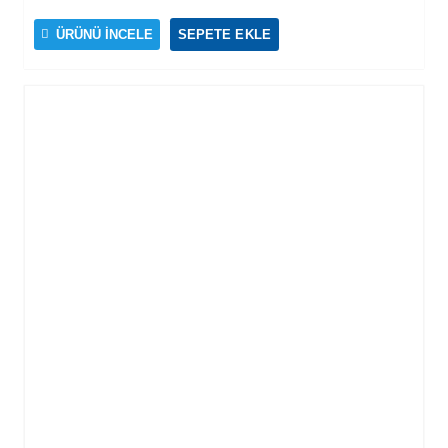
ÜRÜNÜ İNCELE
SEPETE EKLE