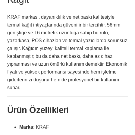
KRAF markası, dayanıklılık ve net baskı kalitesiyle
termal kağıt ihtiyaçlarında güvenilir bir tercihtir. 56mm
genişliğe ve 16 metrelik uzunluğa sahip bu rulo,
yazarkasa, POS cihazları ve termal yazıcılarda sorunsuz
çalışır. Kağıdın yüzeyi kaliteli termal kaplama ile
kaplanmıştır; bu da daha net baskı, daha az cihaz
yıpranması ve uzun ömürlü kullanım demektir. Ekonomik
fiyatı ve yüksek performansı sayesinde hem işletme
giderlerinizi düşürür hem de profesyonel bir kullanım
sunar.
Ürün Özellikleri
Marka:
KRAF