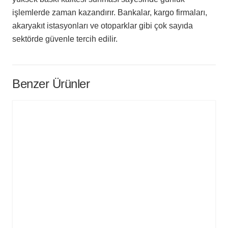
işlemlerde zaman kazandırır. Bankalar, kargo firmaları,
akaryakıt istasyonları ve otoparklar gibi çok sayıda
sektörde güvenle tercih edilir.
Benzer Ürünler