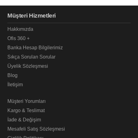
Müşteri Hizmetleri
Hakkımızda
Ofis 360 +
Banka Hesap Bilgilerimiz
Sıkça Sorulan Sorular
Üyelik Sözleşmesi
Blog
İletişim
Müşteri Yorumları
Kargo & Teslimat
İade & Değişim
Mesafeli Satış Sözleşmesi