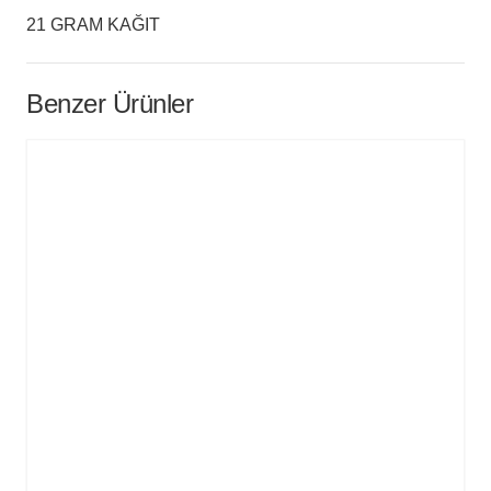
21 GRAM KAĞIT
Benzer Ürünler