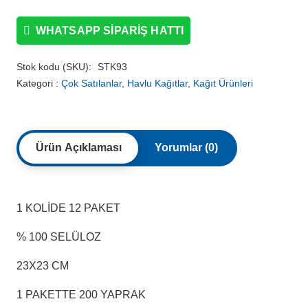
WHATSAPP SIPARIŞ HATTI
Stok kodu (SKU):
STK93
Kategori :
Çok Satılanlar
,
Havlu Kağıtlar
,
Kağıt Ürünleri
Ürün Açıklaması
Yorumlar (0)
1 KOLİDE 12 PAKET
% 100 SELÜLOZ
23X23 CM
1 PAKETTE 200 YAPRAK