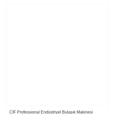
CİF Professional Endüstriyel Bulaşık Makinesi