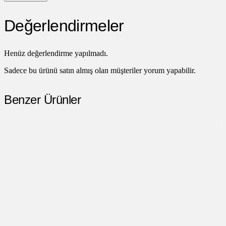
Değerlendirmeler
Henüz değerlendirme yapılmadı.
Sadece bu ürünü satın almış olan müşteriler yorum yapabilir.
Benzer Ürünler