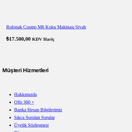
Rulopak Cosmo M6 Koku Makinası Siyah
₺
17.500,00
KDV Hariç
Müşteri Hizmetleri
Hakkımızda
Ofis 360 +
Banka Hesap Bilgilerimiz
Sıkça Sorulan Sorular
Üyelik Sözleşmesi