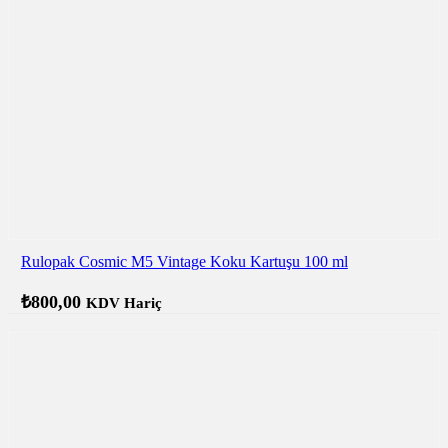
Rulopak Cosmic M5 Vintage Koku Kartuşu 100 ml
₺
800,00
KDV Hariç