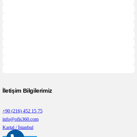
İletişim Bilgilerimiz
+90 (216) 452 15 75
info@ofis360.com
Kartal / İstanbul