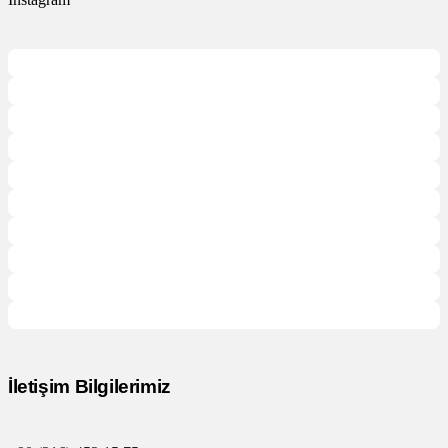
İletişim Bilgilerimiz