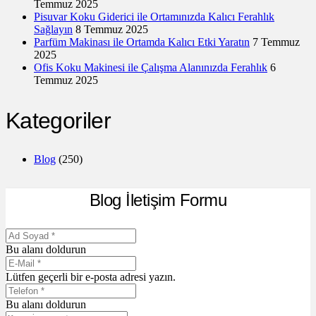
Temmuz 2025
Pisuvar Koku Giderici ile Ortamınızda Kalıcı Ferahlık
Sağlayın
8 Temmuz 2025
Parfüm Makinası ile Ortamda Kalıcı Etki Yaratın
7 Temmuz
2025
Ofis Koku Makinesi ile Çalışma Alanınızda Ferahlık
6
Temmuz 2025
Kategoriler
Blog
(250)
Blog İletişim Formu
Bu alanı doldurun
Lütfen geçerli bir e-posta adresi yazın.
Bu alanı doldurun