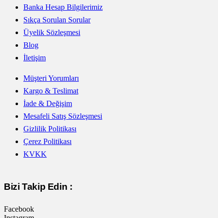
Banka Hesap Bilgilerimiz
Sıkça Sorulan Sorular
Üyelik Sözleşmesi
Blog
İletişim
Müşteri Yorumları
Kargo & Teslimat
İade & Değişim
Mesafeli Satış Sözleşmesi
Gizlilik Politikası
Çerez Politikası
KVKK
Bizi Takip Edin :
Facebook
Instagram