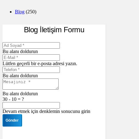
Blog
(250)
Blog İletişim Formu
Bu alanı doldurun
Lütfen geçerli bir e-posta adresi yazın.
Bu alanı doldurun
Bu alanı doldurun
30 - 10 = ?
Devam etmek için denklemin sonucunu girin
Gönder