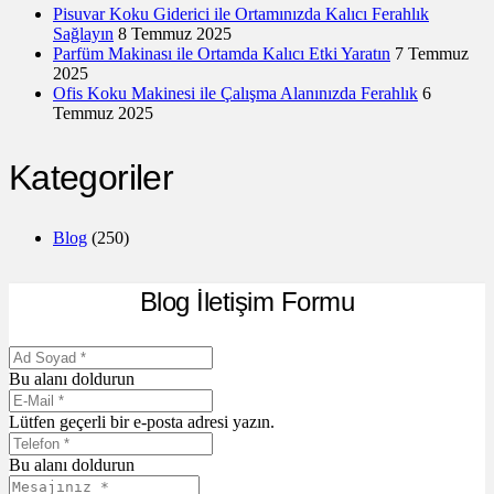
Pisuvar Koku Giderici ile Ortamınızda Kalıcı Ferahlık
Sağlayın
8 Temmuz 2025
Parfüm Makinası ile Ortamda Kalıcı Etki Yaratın
7 Temmuz
2025
Ofis Koku Makinesi ile Çalışma Alanınızda Ferahlık
6
Temmuz 2025
Kategoriler
Blog
(250)
Blog İletişim Formu
Bu alanı doldurun
Lütfen geçerli bir e-posta adresi yazın.
Bu alanı doldurun