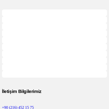
İletişim Bilgilerimiz
+90 (216) 452 15 75