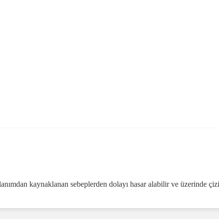
ullanımdan kaynaklanan sebeplerden dolayı hasar alabilir ve üzerinde çiz