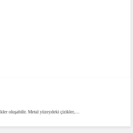
ikler oluşabilir. Metal yüzeydeki çizikler,…