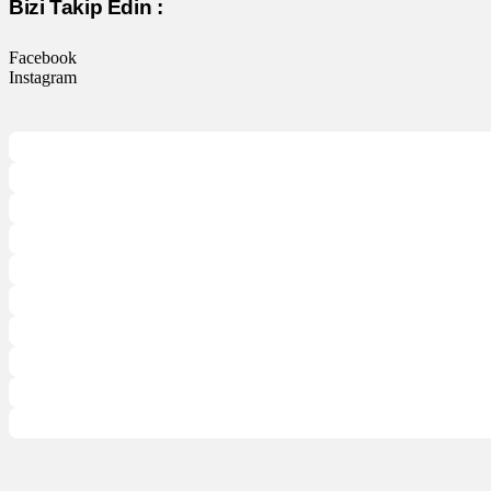
Bizi Takip Edin :
Facebook
Instagram