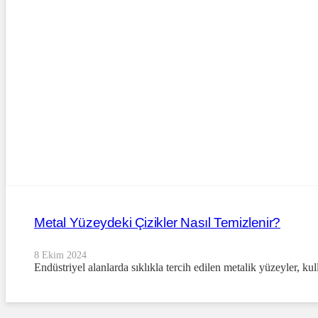
Metal Yüzeydeki Çizikler Nasıl Temizlenir?
8 Ekim 2024
Endüstriyel alanlarda sıklıkla tercih edilen metalik yüzeyler, k