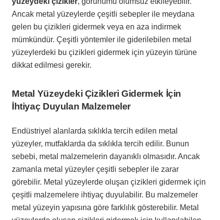
yüzeydeki çizikler
, görünümü olumsuz etkileyebilir.
Ancak metal yüzeylerde çeşitli sebepler ile meydana
gelen bu çizikleri gidermek veya en aza indirmek
mümkündür. Çeşitli yöntemler ile giderilebilen metal
yüzeylerdeki bu çizikleri gidermek için yüzeyin türüne
dikkat edilmesi gerekir.
Metal Yüzeydeki Çizikleri Gidermek İçin
İhtiyaç Duyulan Malzemeler
Endüstriyel alanlarda sıklıkla tercih edilen metal
yüzeyler, mutfaklarda da sıklıkla tercih edilir. Bunun
sebebi, metal malzemelerin dayanıklı olmasıdır. Ancak
zamanla metal yüzeyler çeşitli sebepler ile zarar
görebilir. Metal yüzeylerde oluşan çizikleri gidermek için
çeşitli malzemelere ihtiyaç duyulabilir. Bu malzemeler
metal yüzeyin yapısına göre farklılık gösterebilir. Metal