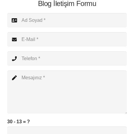
Blog İletişim Formu
30 - 13 = ?