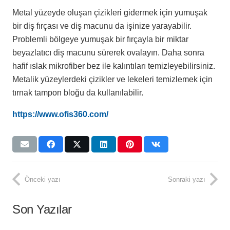
Metal yüzeyde oluşan çizikleri gidermek için yumuşak
bir diş fırçası ve diş macunu da işinize yarayabilir.
Problemli bölgeye yumuşak bir fırçayla bir miktar
beyazlatıcı diş macunu sürerek ovalayın. Daha sonra
hafif ıslak mikrofiber bez ile kalıntıları temizleyebilirsiniz.
Metalik yüzeylerdeki çizikler ve lekeleri temizlemek için
tırnak tampon bloğu da kullanılabilir.
https://www.ofis360.com/
Önceki yazı
Sonraki yazı
Son Yazılar