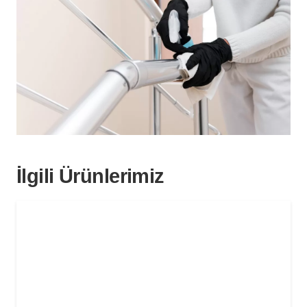
İlgili Ürünlerimiz