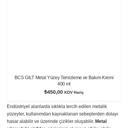
BCS GILT Metal Yüzey Temizleme ve Bakım Kremi
400 ml
₺
450,00
KDV Hariç
Endüstriyel alanlarda sıklıkla tercih edilen metalik
yüzeyler, kullanımdan kaynaklanan sebeplerden dolayı
hasar alabilir ve üzerinde çizikler oluşabilir.
Metal