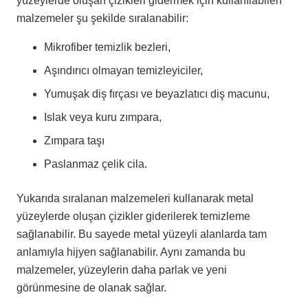
yüzeylerde oluşan çizikleri gidermek için kullanılabilen
malzemeler şu şekilde sıralanabilir:
Mikrofiber temizlik bezleri,
Aşındırıcı olmayan temizleyiciler,
Yumuşak diş fırçası ve beyazlatıcı diş macunu,
Islak veya kuru zımpara,
Zımpara taşı
Paslanmaz çelik cila.
Yukarıda sıralanan malzemeleri kullanarak metal
yüzeylerde oluşan çizikler giderilerek temizleme
sağlanabilir. Bu sayede metal yüzeyli alanlarda tam
anlamıyla hijyen sağlanabilir. Aynı zamanda bu
malzemeler, yüzeylerin daha parlak ve yeni
görünmesine de olanak sağlar.