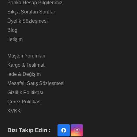
Banka Hesap Bilgilerimiz
Sıkça Sorulan Sorular
Üyelik Sözleşmesi
Blog
İletişim
Müşteri Yorumları
Kargo & Teslimat
İade & Değişim
Mesafeli Satış Sözleşmesi
Gizlilik Politikası
Çerez Politikası
KVKK
Bizi Takip Edin :