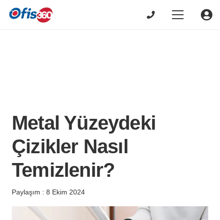
Metal Yüzeydeki
Çizikler Nasıl
Temizlenir?
Paylaşım :
8 Ekim 2024