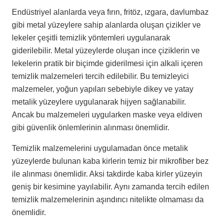
Endüstriyel alanlarda veya fırın, fritöz, ızgara, davlumbaz
gibi metal yüzeylere sahip alanlarda oluşan çizikler ve
lekeler çeşitli temizlik yöntemleri uygulanarak
giderilebilir. Metal yüzeylerde oluşan ince çiziklerin ve
lekelerin pratik bir biçimde giderilmesi için alkali içeren
temizlik malzemeleri tercih edilebilir. Bu temizleyici
malzemeler, yoğun yapıları sebebiyle dikey ve yatay
metalik yüzeylere uygulanarak hijyen sağlanabilir.
Ancak bu malzemeleri uygularken maske veya eldiven
gibi güvenlik önlemlerinin alınması önemlidir.
Temizlik malzemelerini uygulamadan önce metalik
yüzeylerde bulunan kaba kirlerin temiz bir mikrofiber bez
ile alınması önemlidir. Aksi takdirde kaba kirler yüzeyin
geniş bir kesimine yayılabilir. Aynı zamanda tercih edilen
temizlik malzemelerinin aşındırıcı nitelikte olmaması da
önemlidir.