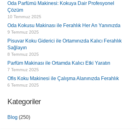
Oda Parfümü Makinesi: Kokuya Dair Profesyonel
Çözüm
10 Temmuz 2025
Oda Kokusu Makinası ile Ferahlık Her An Yanınızda
9 Temmuz 2025
Pisuvar Koku Giderici ile Ortamınızda Kalıcı Ferahlık
Sağlayın
8 Temmuz 2025
Parfüm Makinası ile Ortamda Kalıcı Etki Yaratın
7 Temmuz 2025
Ofis Koku Makinesi ile Çalışma Alanınızda Ferahlık
6 Temmuz 2025
Kategoriler
Blog
(250)