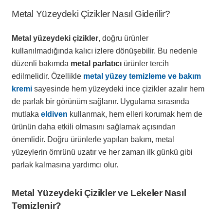
Metal Yüzeydeki Çizikler Nasıl Giderilir?
Metal yüzeydeki çizikler
, doğru ürünler
kullanılmadığında kalıcı izlere dönüşebilir. Bu nedenle
düzenli bakımda
metal parlatıcı
ürünler tercih
edilmelidir. Özellikle
metal yüzey temizleme ve bakım
kremi
sayesinde hem yüzeydeki ince çizikler azalır hem
de parlak bir görünüm sağlanır. Uygulama sırasında
mutlaka
eldiven
kullanmak, hem elleri korumak hem de
ürünün daha etkili olmasını sağlamak açısından
önemlidir. Doğru ürünlerle yapılan bakım, metal
yüzeylerin ömrünü uzatır ve her zaman ilk günkü gibi
parlak kalmasına yardımcı olur.
Metal Yüzeydeki Çizikler ve Lekeler Nasıl
Temizlenir?