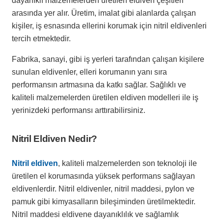
dayanıklı malzemelerden üretilen eldiven çeşitleri
arasında yer alır. Üretim, imalat gibi alanlarda çalışan
kişiler, iş esnasında ellerini korumak için nitril eldivenleri
tercih etmektedir.
Fabrika, sanayi, gibi iş yerleri tarafından çalışan kişilere
sunulan eldivenler, elleri korumanın yanı sıra
performansın artmasına da katkı sağlar. Sağlıklı ve
kaliteli malzemelerden üretilen eldiven modelleri ile iş
yerinizdeki performansı arttırabilirsiniz.
Nitril Eldiven Nedir?
Nitril eldiven
, kaliteli malzemelerden son teknoloji ile
üretilen el korumasında yüksek performans sağlayan
eldivenlerdir. Nitril eldivenler, nitril maddesi, pylon ve
pamuk gibi kimyasalların bileşiminden üretilmektedir.
Nitril maddesi eldivene dayanıklılık ve sağlamlık