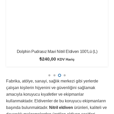
Dolphin Pudrasız Mavi Nitril Eldiven 100’Lü (L)
₺
240,00
KDV Hariç
Fabrika, atölye, sanayi, sağlık merkezi gibi yerlerde
çalışan kişilerin hijyenini ve güvenliğini sağlamak
amacıyla koruyucu kıyafetler ve ekipmanlar
kullanmaktadır. Eldivenler de bu koruyucu ekipmanların
başında bulunmaktadır.
Nitril eldiven
ürünleri, kaliteli ve