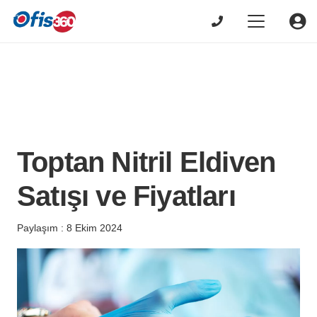
Toptan Nitril Eldiven
Satışı ve Fiyatları
Paylaşım :
8 Ekim 2024