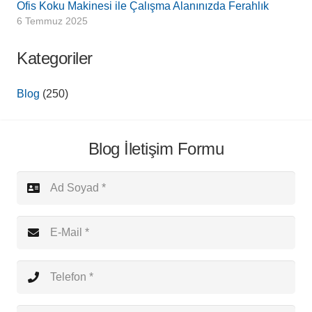
Ofis Koku Makinesi ile Çalışma Alanınızda Ferahlık
6 Temmuz 2025
Kategoriler
Blog
(250)
Blog İletişim Formu