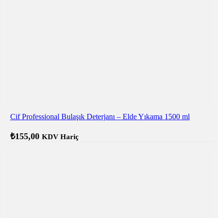
Cif Professional Bulaşık Deterjanı – Elde Yıkama 1500 ml
₺
155,00
KDV Hariç