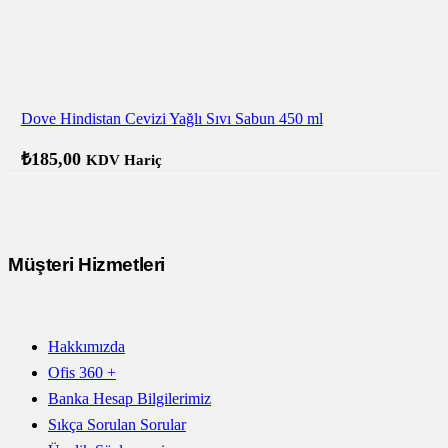
Dove Hindistan Cevizi Yağlı Sıvı Sabun 450 ml
₺
185,00
KDV Hariç
Müşteri Hizmetleri
Hakkımızda
Ofis 360 +
Banka Hesap Bilgilerimiz
Sıkça Sorulan Sorular