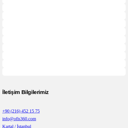
İletişim Bilgilerimiz
+90 (216) 452 15 75
info@ofis360.com
Kartal / İstanbul