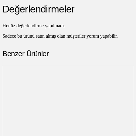
Değerlendirmeler
Henüz değerlendirme yapılmadı.
Sadece bu ürünü satın almış olan müşteriler yorum yapabilir.
Benzer Ürünler