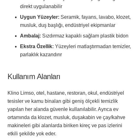
direkt uygulanabilir
Uygun Yüzeyler:
Seramik, fayans, lavabo, klozet,
musluk, duş başlığı, endüstriyel ekipmanlar
Ambalaj:
Sızdırmaz kapaklı sağlam plastik bidon
Ekstra Özellik:
Yüzeyleri matlaştırmadan temizler,
parlaklık kazandırır
Kullanım Alanları
Klino Limso, otel, hastane, restoran, okul, endüstriyel
tesisler ve kamu binaları gibi geniş ölçekli temizlik
yapılan her alanda güvenle kullanılabilir. Ayrıca ev
ortamında da klozet, musluk, duşakabin ve çay/kahve
makineleri gibi alanlarda biriken kireç ve pas izlerini
etkili şekilde yok eder.