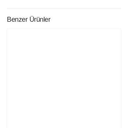
Benzer Ürünler