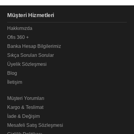
Müşteri Hizmetleri
Hakkımızda
Ofis 360 +
Banka Hesap Bilgilerimiz
Sıkça Sorulan Sorular
Üyelik Sözleşmesi
Blog
İletişim
Müşteri Yorumları
Kargo & Teslimat
İade & Değişim
Mesafeli Satış Sözleşmesi