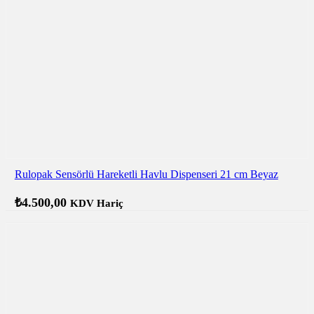
Rulopak Sensörlü Hareketli Havlu Dispenseri 21 cm Beyaz
₺
4.500,00
KDV Hariç