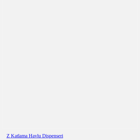
Z Katlama Havlu Dispenseri