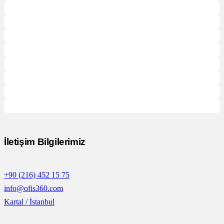
İletişim Bilgilerimiz
+90 (216) 452 15 75
info@ofis360.com
Kartal / İstanbul