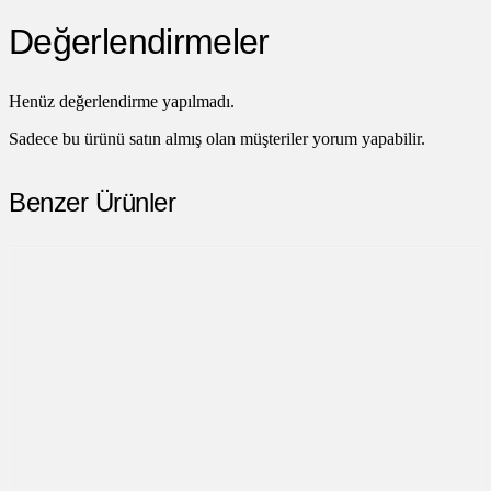
Değerlendirmeler
Henüz değerlendirme yapılmadı.
Sadece bu ürünü satın almış olan müşteriler yorum yapabilir.
Benzer Ürünler