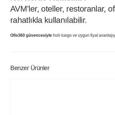
AVM’ler, oteller, restoranlar,
rahatlıkla kullanılabilir.
Ofis360 güvencesiyle
hızlı kargo ve uygun fiyat avantajı
Benzer Ürünler