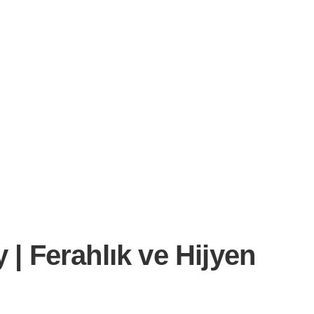
| Ferahlık ve Hijyen