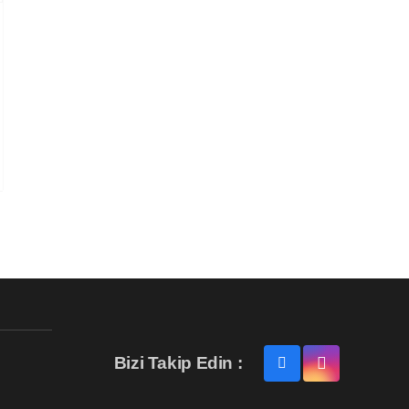
Bizi Takip Edin :