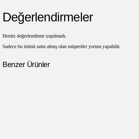
Değerlendirmeler
Henüz değerlendirme yapılmadı.
Sadece bu ürünü satın almış olan müşteriler yorum yapabilir.
Benzer Ürünler