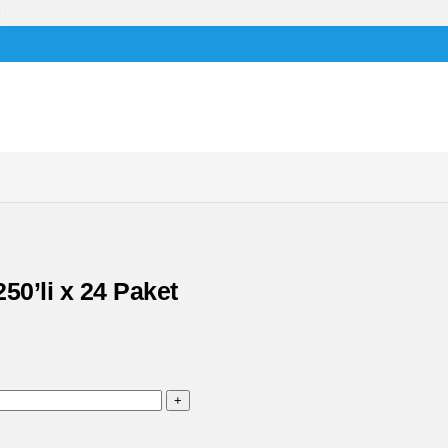
50’li x 24 Paket